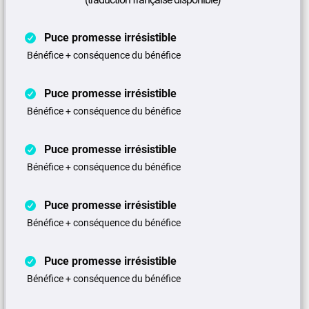
Puce promesse irrésistible
Bénéfice + conséquence du bénéfice
Puce promesse irrésistible
Bénéfice + conséquence du bénéfice
Puce promesse irrésistible
Bénéfice + conséquence du bénéfice
Puce promesse irrésistible
Bénéfice + conséquence du bénéfice
Puce promesse irrésistible
Bénéfice + conséquence du bénéfice