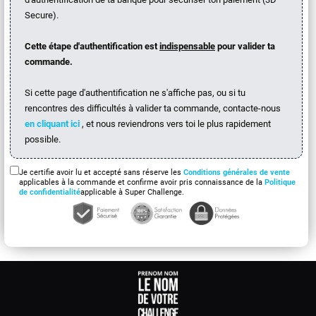
Secure).
Cette étape d'authentification est
indispensable
pour valider ta
commande.
Si cette page d'authentification ne s'affiche pas, ou si tu
rencontres des difficultés à valider ta commande, contacte-nous
en cliquant ici
, et nous reviendrons vers toi le plus rapidement
possible.
Je certifie avoir lu et accepté sans réserve les
Conditions générales de vente
applicables à la commande et confirme avoir pris connaissance de la
Politique
de confidentialité
applicable à Super Challenge.