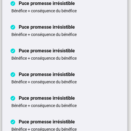
Puce promesse irrésistible
Bénéfice + conséquence du bénéfice
Puce promesse irrésistible
Bénéfice + conséquence du bénéfice
Puce promesse irrésistible
Bénéfice + conséquence du bénéfice
Puce promesse irrésistible
Bénéfice + conséquence du bénéfice
Puce promesse irrésistible
Bénéfice + conséquence du bénéfice
Puce promesse irrésistible
Bénéfice + conséquence du bénéfice