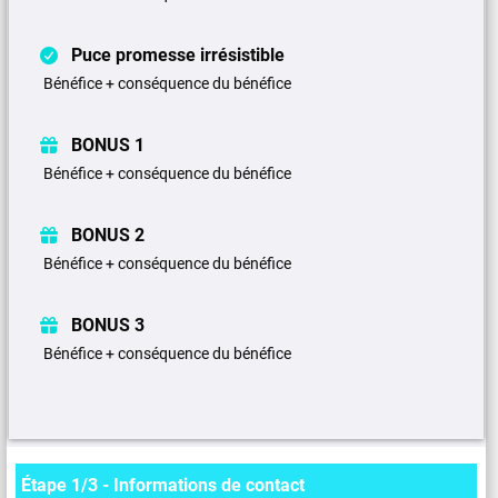
Puce promesse irrésistible
Bénéfice + conséquence du bénéfice
BONUS 1
Bénéfice + conséquence du bénéfice
BONUS 2
Bénéfice + conséquence du bénéfice
BONUS 3
Bénéfice + conséquence du bénéfice
Étape 1/3 - Informations de contact